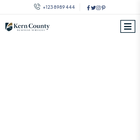
+123 8989 444